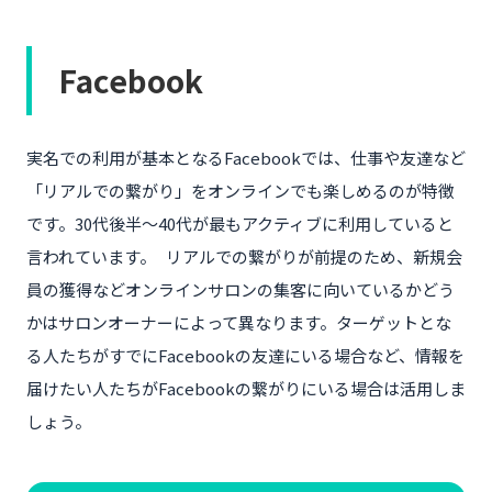
Facebook
実名での利用が基本となるFacebookでは、仕事や友達など
「リアルでの繋がり」をオンラインでも楽しめるのが特徴
です。30代後半〜40代が最もアクティブに利用していると
言われています。 リアルでの繋がりが前提のため、新規会
員の獲得などオンラインサロンの集客に向いているかどう
かはサロンオーナーによって異なります。ターゲットとな
る人たちがすでにFacebookの友達にいる場合など、情報を
届けたい人たちがFacebookの繋がりにいる場合は活用しま
しょう。