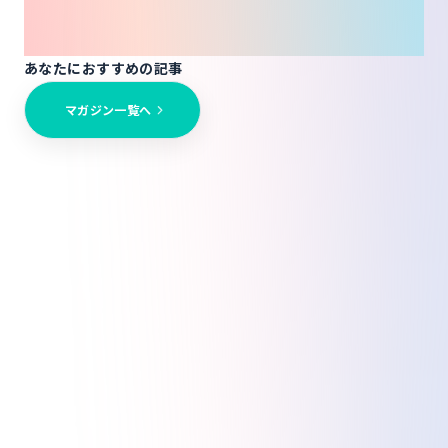
magazine
あなたにおすすめの記事
マガジン一覧へ
FANTSでオンラインサロンを開設する際の初期費
用を徹底解説
2026/5/7
詳しく見る
FANTSの料金はいくら？初期費用から決済手数料
までを徹底解説
2026/5/7
詳しく見る
FANTSでオンラインサロンを運営する際の決済手
数料を徹底解説
2026/5/7
詳しく見る