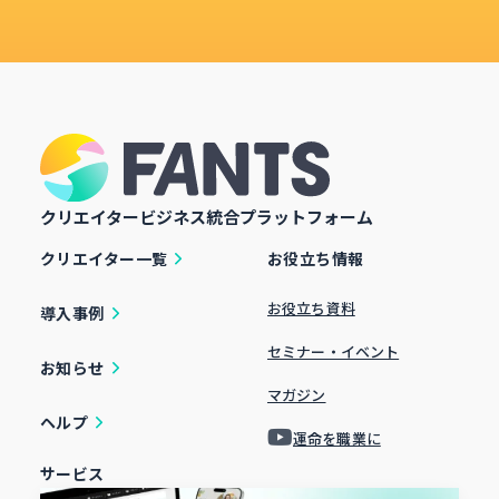
クリエイタービジネス統合プラットフォーム
クリエイター一覧
お役立ち情報
お役立ち資料
導入事例
セミナー・イベント
お知らせ
マガジン
ヘルプ
運命を職業に
サービス