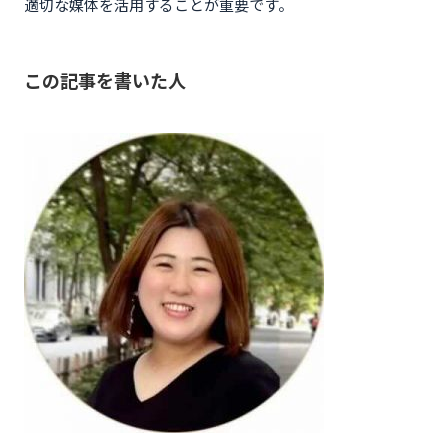
適切な媒体を活用することが重要です。
この記事を書いた人