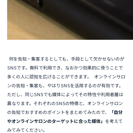
何を告知・集客するとしても、手段として欠かせないのが
SNSです。無料で利用でき、なおかつ効果的に使うことで
多くの人に認知を広げることができます。 オンラインサロ
ンの告知・集客も、やはりSNSを活用するのが有効です。
ただし、同じSNSでも媒体によってその特性や利用者層は
異なります。それぞれのSNSの特徴と、オンラインサロン
の告知でおすすめのポイントをまとめてみたので、
「自分
やオンラインサロンのターゲットに合った媒体」
を考えて
みてみてください。