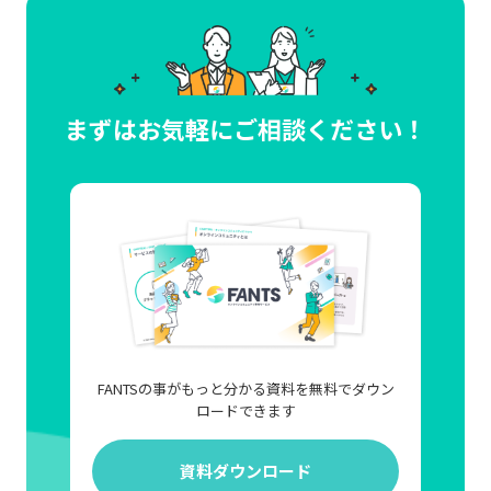
まずはお気軽にご相談ください！
FANTSの事がもっと分かる資料を無料でダウン
ロードできます
資料ダウンロード