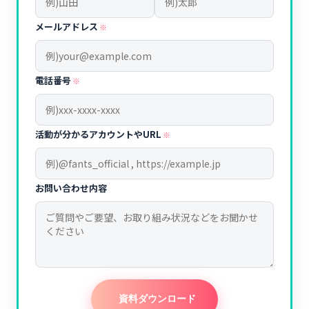
メールアドレス
※
電話番号
※
活動が分かるアカウントやURL
※
お問い合わせ内容
資料ダウンロード