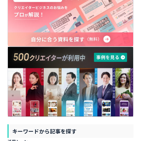
キーワードから記事を探す