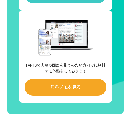
FANTSの実際の画面を見てみたい方向けに無料
デモ体験をしております
無料デモを見る