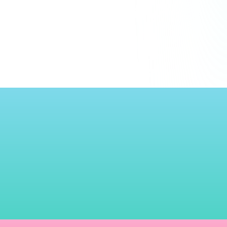
詳しく見る