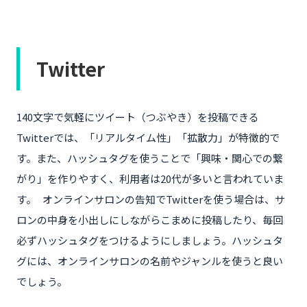
Twitter
140文字で気軽にツイート（つぶやき）を投稿できる
Twitterでは、「リアルタイム性」「拡散力」が特徴的で
す。また、ハッシュタグを使うことで「興味・関心での繋
がり」を作りやすく、利用者は20代が多いと言われていま
す。 オンラインサロンの告知でTwitterを使う場合は、サ
ロンの中身を小出しにしながらこまめに投稿したり、毎回
必ずハッシュタグをつけるようにしましょう。ハッシュタ
グには、オンラインサロンの名前やジャンルを使うと良い
でしょう。