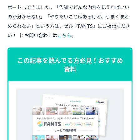
ポートしてきました。「告知でどんな内容を伝えればいい
のか分からない」「やりたいことはあるけど、うまくまと
められない」という方は、ぜひ『FANTS』にご相談くださ
い！ ▷お問い合わせは
こちら
。
この記事を読んでる方必見！おすすめ
資料