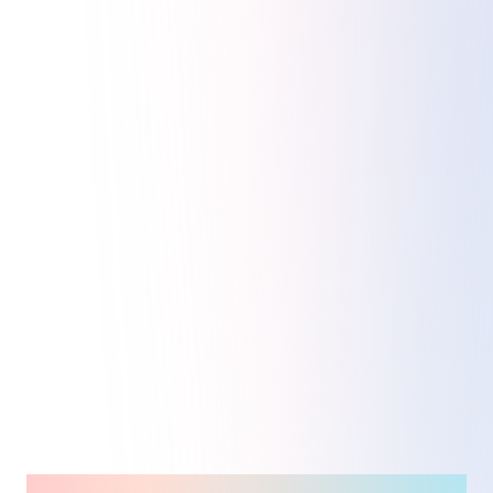
オンラインスクールの契約書の作り方をテンプレー
ト付きで解説
2026/3/26
詳しく見る
オンラインスクールの利用規約の作り方をテンプレ
ート付きで解説
2026/3/26
詳しく見る
オンラインスクールの市場規模と月収100万円を実
現する方法
2026/3/26
詳しく見る