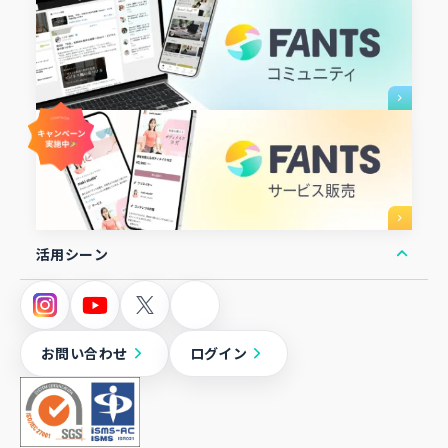
活用シーン
オンラインコミュニティ
オンラインサロン
お問い合わせ
ログイン
オンラインスクール
ファンクラブ