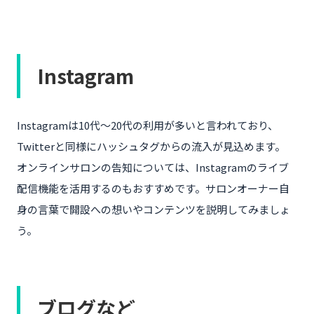
Instagram
Instagramは10代〜20代の利用が多いと言われており、
Twitterと同様にハッシュタグからの流入が見込めます。
オンラインサロンの告知については、Instagramのライブ
配信機能を活用するのもおすすめです。サロンオーナー自
身の言葉で開設への想いやコンテンツを説明してみましょ
う。
ブログなど