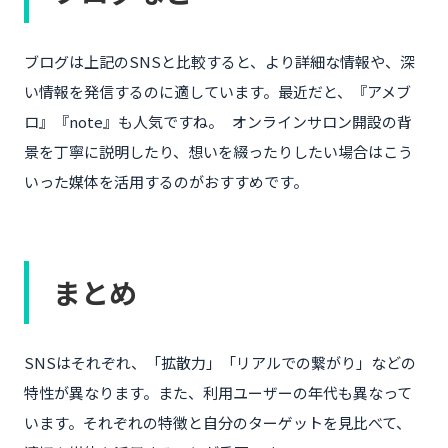
ブログは上記のSNSと比較すると、より詳細な情報や、深
い情報を発信するのに適しています。最近だと、『アメブ
ロ』『note』も人気ですね。 オンラインサロン開設の背
景を丁寧に説明したり、想いを綴ったりしたい場合はこう
いった媒体を活用するのがおすすめです。
まとめ
SNSはそれぞれ、「拡散力」「リアルでの繋がり」などの
特性が異なります。また、利用ユーザーの年代も異なって
います。それぞれの特徴と自分のターゲットを見比べて、