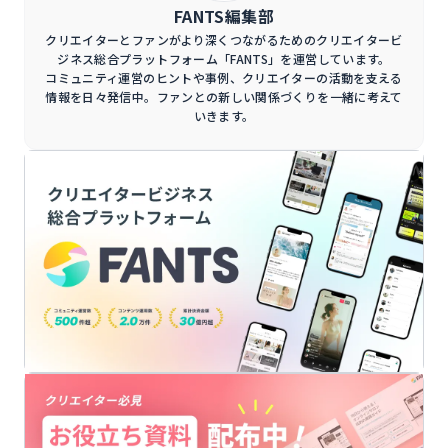
FANTS編集部
クリエイターとファンがより深くつながるためのクリエイタービ
ジネス総合プラットフォーム「FANTS」を運営しています。
コミュニティ運営のヒントや事例、クリエイターの活動を支える
情報を日々発信中。ファンとの新しい関係づくりを一緒に考えて
いきます。