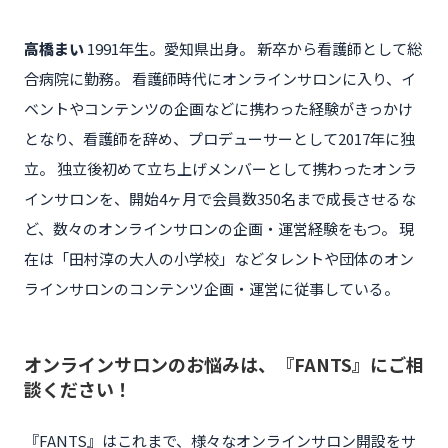
高橋まい
1991年生。愛知県出身。 新卒から看護師として総
合病院に勤務。 看護師時代にオンラインサロンに入り、イ
ベントやコンテンツの企画などに携わった経験がきっかけ
となり、看護師を辞め、プロデューサーとして2017年に独
立。 独立後初めて立ち上げメンバーとして携わったオンラ
インサロンを、開始4ヶ月で会員数350名まで成長させるな
ど、数々のオンラインサロンの企画・運営経験をもつ。 現
在は「田村淳の大人の小学校」などタレントや団体のオン
ラインサロンのコンテンツ企画・運営に従事している。
オンラインサロンのお悩みは、『FANTS』にご相
談ください！
『FANTS』はこれまで、様々なオンラインサロン開設をサ