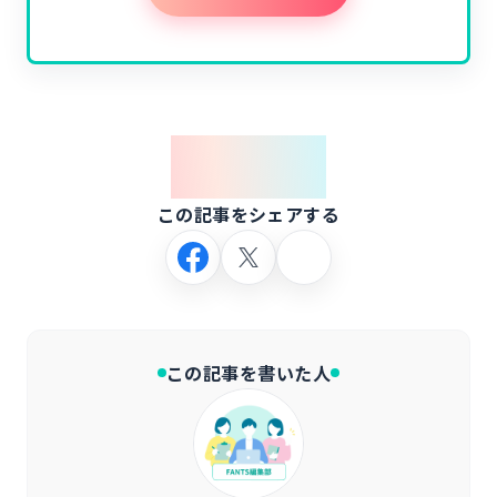
Share
この記事をシェアする
この記事を書いた人