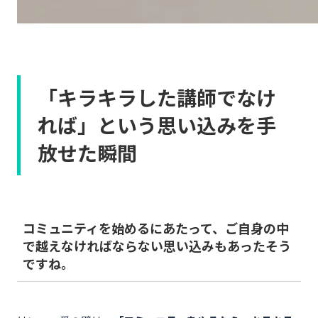
「キラキラした講師でなけ
れば」という思い込みを手
放せた瞬間
コミュニティを始めるにあたって、ご自身の中
で越えなければならない思い込みもあったそう
ですね。