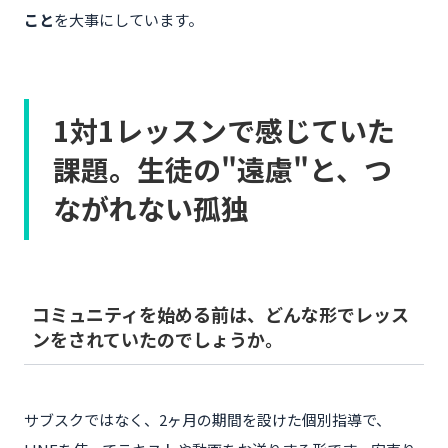
こと
を大事にしています。
1対1レッスンで感じていた
課題。生徒の"遠慮"と、つ
ながれない孤独
コミュニティを始める前は、どんな形でレッス
ンをされていたのでしょうか。
サブスクではなく、2ヶ月の期間を設けた個別指導で、