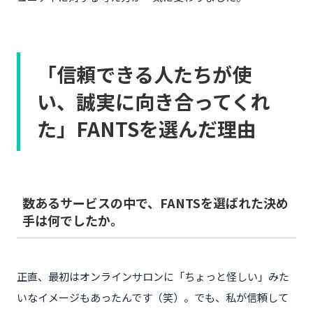
「信頼できる人たちが使
い、誠実に向き合ってくれ
た」FANTSを選んだ理由
数あるサービスの中で、FANTSを選ばれた決め
手は何でしたか。
正直、最初はオンラインサロンに「ちょっと怪しい」みた
いなイメージもあったんです（笑）。でも、私が信頼して