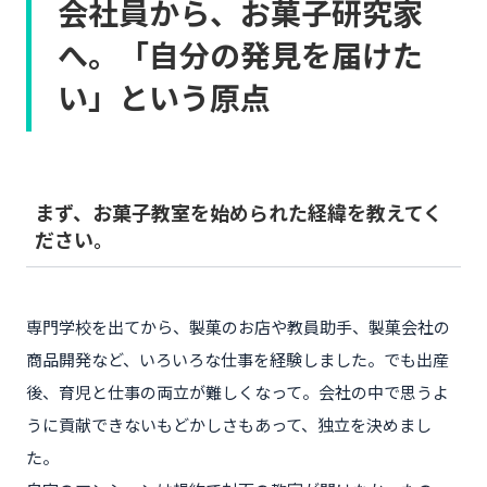
会社員から、お菓子研究家
へ。「自分の発見を届けた
い」という原点
まず、お菓子教室を始められた経緯を教えてく
ださい。
専門学校を出てから、製菓のお店や教員助手、製菓会社の
商品開発など、いろいろな仕事を経験しました。でも出産
後、育児と仕事の両立が難しくなって。会社の中で思うよ
うに貢献できないもどかしさもあって、独立を決めまし
た。