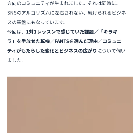
方向のコミュニティが生まれました。それは同時に、
SNSのアルゴリズムに左右されない、続けられるビジネ
スの基盤にもなっています。
今回は、
1対1レッスンで感じていた課題／「キラキ
ラ」を手放せた転機／FANTSを選んだ理由／コミュニ
ティがもたらした変化とビジネスの広がり
について伺い
ました。