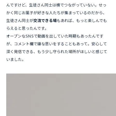
んですけど、生徒さん同士は横でつながっていない。せっ
かく同じお菓子が好きな人たちが集まっているのだから、
生徒さん同士が
交流できる場
もあれば、もっと楽しんでも
らえると思ったんです。
オープンなSNSで動画を出していた時期もあったんです
が、コメント欄で嫌な思いをすることもあって。安心して
深く発信できる、もう少し守られた場所がほしいと感じて
いました。