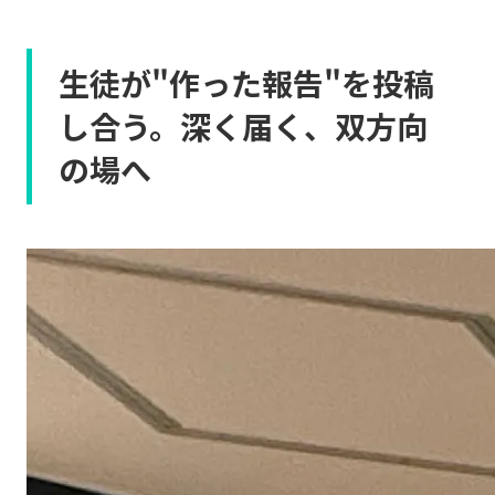
生徒が"作った報告"を投稿
し合う。深く届く、双方向
の場へ