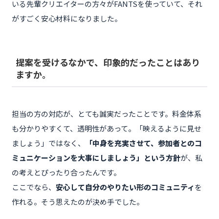
いる先輩クリエイターの方々がFANTSを使っていて、それ
がすごく安心材料になりました。
提案を受けるなかで、印象的だったことはあり
ますか。
担当の方の対応が、とても誠実だったことです。料金体系
も分かりやすくて、透明性があって。「映えるように見せ
ましょう」ではなく、
「中身を充実させて、参加者とのコ
ミュニケーションを大事にしましょう」という方針
が、私
の考えとぴったり合ったんです。
ここでなら、
安心して自分のやりたい形のコミュニティ
を
作れる。そう思えたのが決め手でした。