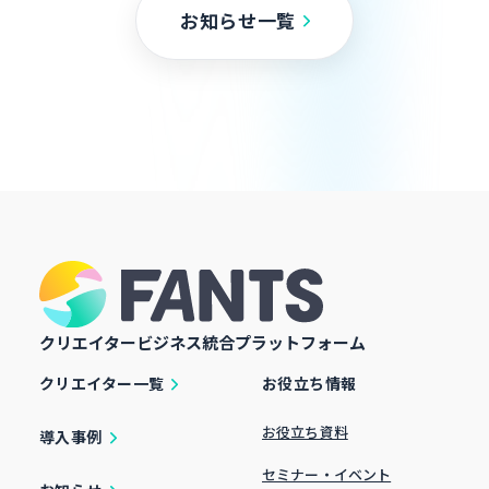
お知らせ一覧
クリエイタービジネス統合プラットフォーム
クリエイター一覧
お役立ち情報
お役立ち資料
導入事例
セミナー・イベント