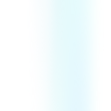
ングまで。ビジネスの初期設計を一緒に整理します。
※FANTSコミュニティのみ対象
アプリ初期構築
整理したビジネスやコンテンツをアプリに落とし込み、すぐに運営
を始められる状態まで構築します。
※FANTSコミュニティのみ対象
※クリエイティブ制作はオプションとなります