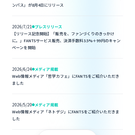
ンパス」が8月4日にリリース
2026/7/21
プレスリリース
【リリース記念開始】「販売を、ファンづくりのきっかけ
に。」FANTSサービス販売、決済手数料3.5%＋99円のキャン
ペーンを開始
2026/6/24
メディア掲載
Web情報メディア「哲学カフェ」にFANTSをご紹介いただき
ました
2026/5/20
メディア掲載
Web情報メディア「ネトデジ」にFANTSをご紹介いただきま
した