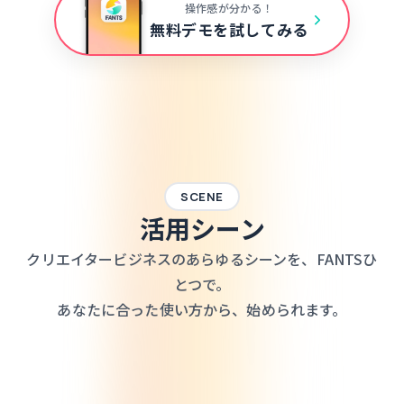
操作感が分かる！
無料デモを試してみる
SCENE
活用シーン
クリエイタービジネスのあらゆるシーンを、FANTSひ
とつで。
あなたに合った使い方から、始められます。
オンラインコミュニティ
あなたとファンが双方向に関わり、
想いを伝え、関係性を育ていく活動