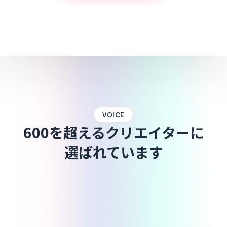
VOICE
600を超えるクリエイターに
選ばれています