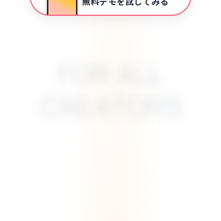
無料デモを試してみる