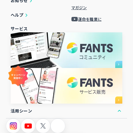
お知らせ
マガジン
ヘルプ
運命を職業に
サービス
活用シーン
オンラインコミュニティ