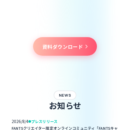
お問い合わせサポート
操作方法やよくある質問は、ヘルプページやお問い合わせ窓口で、
いつでも確認・相談できます。
資料ダウンロード
NEWS
お知らせ
2026/8/4
プレスリリース
FANTSクリエイター限定オンラインコミュニティ「FANTSキャ