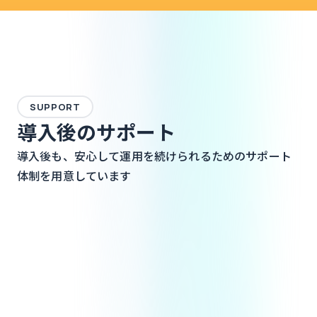
SUPPORT
導入後のサポート
導入後も、安心して運用を続けられるためのサポート
体制を用意しています
ビジネスモデルの整理
サービスコンセプト、提供内容、コンテンツ設計、導線、プライシ