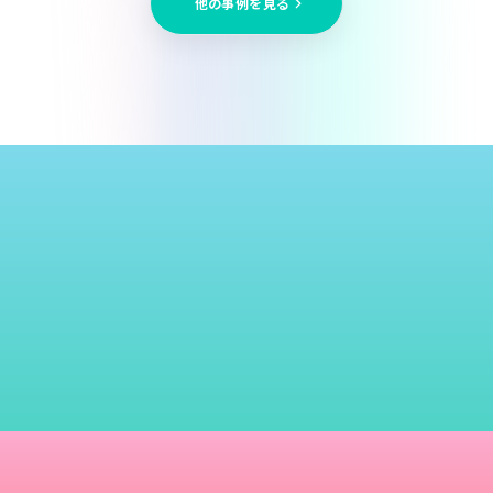
他の事例を見る