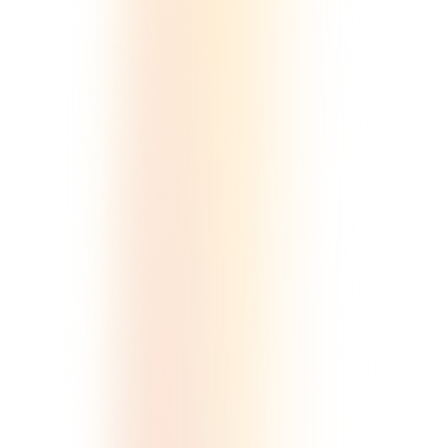
の拠点になる場所。
詳しく見る
オンラインサロン
あなたの世界観に共感するコアファ
ンと、濃く、長く繋がる月額制コミ
ュニティ。
詳しく見る
オンラインスクール
「講座を売って終わり」にしない。
フォローアップの仕組みをつくり受