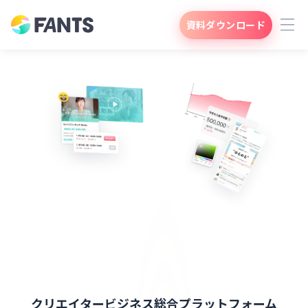
資料ダウンロード
クリエイタービジネス総合プラットフォーム