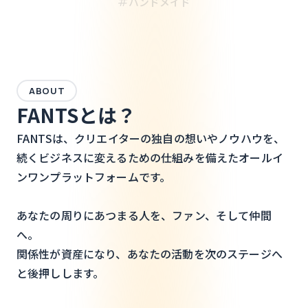
#
ハンドメイド
ABOUT
FANTSとは？
FANTSは、クリエイターの独自の想いやノウハウを、
続くビジネスに変えるための仕組みを備えたオールイ
ンワンプラットフォームです。
あなたの周りにあつまる人を、ファン、そして仲間
へ。
関係性が資産になり、あなたの活動を次のステージへ
と後押しします。