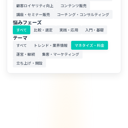
顧客ロイヤリティ向上
コンテンツ販売
講座・セミナー販売
コーチング・コンサルティング
悩みフェーズ
すべて
比較・選定
実践・応用
入門・基礎
テーマ
すべて
トレンド・業界情報
マネタイズ・料金
運営・継続
集客・マーケティング
立ち上げ・開設