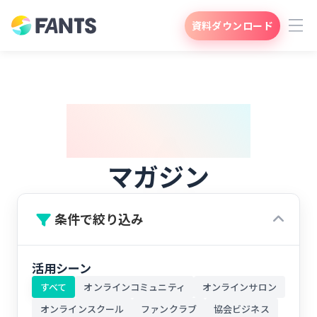
資料ダウンロード
Magazine
マガジン
条件で絞り込み
活用シーン
すべて
オンラインコミュニティ
オンラインサロン
オンラインスクール
ファンクラブ
協会ビジネス