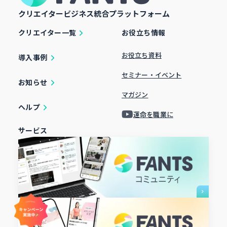
クリエイタービジネス統合プラットフォーム
クリエイター一覧
お役立ち情報
お役立ち資料
導入事例
セミナー・イベント
お知らせ
マガジン
ヘルプ
運命を職業に
サービス