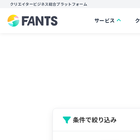
クリエイタービジネス総合プラットフォーム
サービス
条件で絞り込み