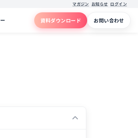
マガジン
お知らせ
ログイン
ナー
資料ダウンロード
お問い合わせ