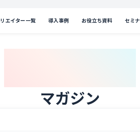
クリエイター一覧
導入事例
お役立ち資料
セミ
Magazine
マガジン