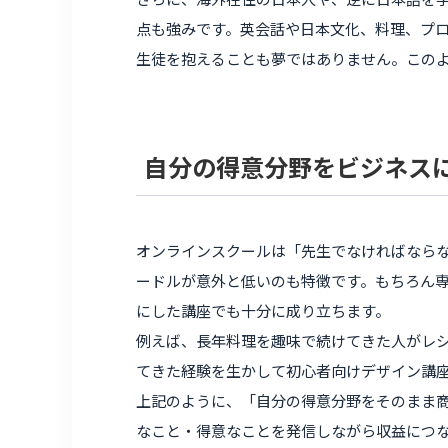
点も強みです。英会話や日本文化、料理、プ
生徒を抱えることも夢ではありません。この
自分の得意分野をビジネス
オンラインスクールは「先生でなければなら
ードルが意外と低いのも特徴です。もちろん
にした講座でも十分に成り立ちます。
例えば、長年料理を趣味で続けてきた人がレ
てきた経験を生かして初心者向けデザイン講
上記のように、「自分の得意分野をそのまま
なこと・得意なことを発信しながら収益につ