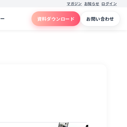
マガジン
お知らせ
ログイン
ナー
資料ダウンロード
お問い合わせ