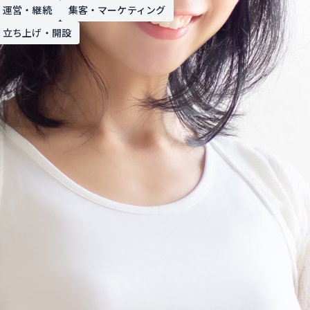
運営・継続
集客・マーケティング
立ち上げ・開設