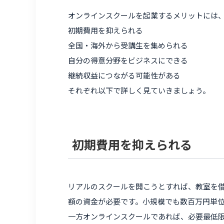
オンラインスクールを起業するメリットには
初期費用を抑えられる
全国・海外から受講生を集められる
自分の得意分野をビジネスにできる
継続収益につながる可能性がある
それぞれ以下で詳しく見ていきましょう。
初期費用を抑えられる
リアルのスクールを開こうとすれば、教室を
額の資金が必要です。小規模でも数百万円単
一方オンラインスクールであれば、必要最低