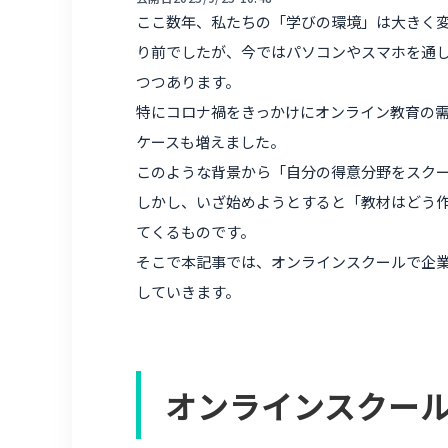
ここ数年、私たちの「学びの環境」は大きく
り前でしたが、今ではパソコンやスマホを通
つつあります。
特にコロナ禍をきっかけにオンライン教育の
ケースも増えました。
このような背景から「自分の得意分野をスク
しかし、いざ始めようとすると「教材はどう
てくるものです。
そこで本記事では、オンラインスクールで企
していきます。
オンラインスクー