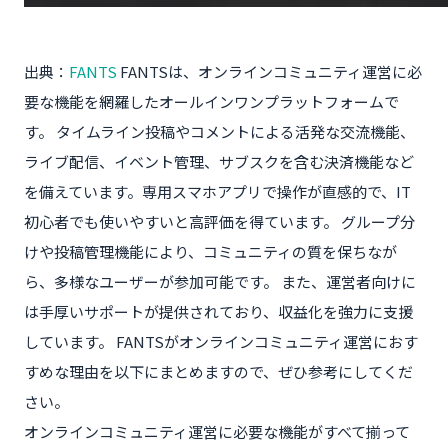
出典：
FANTS
FANTSは、オンラインコミュニティ運営に必
要な機能を網羅したオールインワンプラットフォームで
す。 タイムライン投稿やコメントによる活発な交流機能、
ライブ配信、イベント管理、サブスクを含む決済機能など
を備えています。専用スマホアプリで操作が直感的で、IT
初心者でも使いやすいと高評価を得ています。 グループ分
けや投稿管理機能により、コミュニティの質を保ちなが
ら、多様なユーザーが参加可能です。 また、運営者向けに
は手厚いサポートが提供されており、収益化を強力に支援
しています。​ FANTSがオンラインコミュニティ運営におす
すめな理由を以下にまとめますので、ぜひ参考にしてくだ
さい。
オンラインコミュニティ運営に必要な機能がすべて揃って