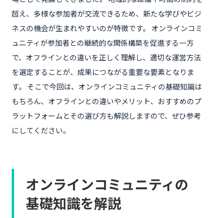
超え、多様な参加者が交流できるため、新たな学びやビジ
ネスの機会が生まれやすいのが特徴です。 オンラインコミ
ュニティが参加者との継続的な関係構築を促進する一方
で、オフラインとの違いを正しく理解し、適切な運営方法
を選定することが、成果につながる重要な要素となりま
す。 そこで今回は、オンラインコミュニティの基礎知識は
もちろん、オフラインとの違いやメリット、おすすめのプ
ラットフォームとその選び方も解説しますので、ぜひ参考
にしてください。
オンラインコミュニティの
基礎知識を解説