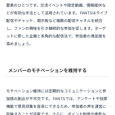
要素のひとつです。交流イベントや限定動画、情報提供な
どが有効な手法として活用されています。 FANTSはライブ
配信やチャット、掲示板など複数の配信チャネルを統合
し、ファンの興味を引き継続的な参加を促します。ターゲ
ットに即した企画と多角的な配信法で、参加者の満足度を
高めましょう。
メンバーのモチベーションを維持する
モチベーション維持には定期的なコミュニケーションと参
加感の創出が不可欠です。 FANTSでは、アンケートや投票
機能で意見収集を容易にできるため、参加者の声を運営に
反映することが可能です。さらに、ポイント制度や表彰な