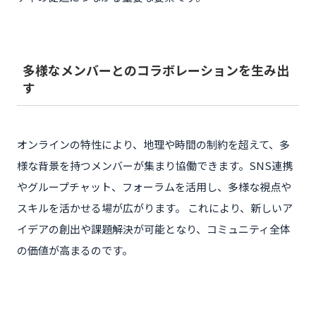
多様なメンバーとのコラボレーションを生み出
す
オンラインの特性により、地理や時間の制約を超えて、多
様な背景を持つメンバーが集まり協働できます。SNS連携
やグループチャット、フォーラムを活用し、多様な視点や
スキルを活かせる場が広がります。 これにより、新しいア
イデアの創出や課題解決が可能となり、コミュニティ全体
の価値が高まるのです。