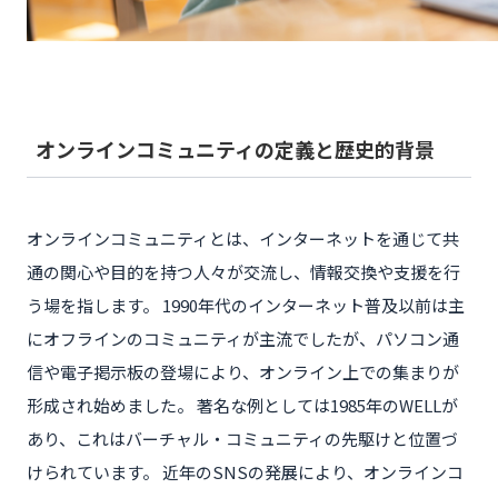
オンラインコミュニティの定義と歴史的背景
オンラインコミュニティとは、インターネットを通じて共
通の関心や目的を持つ人々が交流し、情報交換や支援を行
う場を指します。 1990年代のインターネット普及以前は主
にオフラインのコミュニティが主流でしたが、パソコン通
信や電子掲示板の登場により、オンライン上での集まりが
形成され始めました。 著名な例としては1985年のWELLが
あり、これはバーチャル・コミュニティの先駆けと位置づ
けられています。 近年のSNSの発展により、オンラインコ