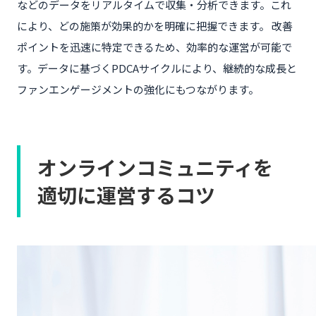
などのデータをリアルタイムで収集・分析できます。これ
により、どの施策が効果的かを明確に把握できます。 改善
ポイントを迅速に特定できるため、効率的な運営が可能で
す。データに基づくPDCAサイクルにより、継続的な成長と
ファンエンゲージメントの強化にもつながります。
オンラインコミュニティを
適切に運営するコツ