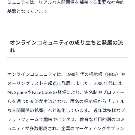
ミュニティは、リアルな人間関係を補完する重要な社会的
基盤となっています。
オンラインコミュニティの成り立ちと発展の流
れ
オンラインコミュニティは、1990年代の掲示板（BBS）や
メーリングリストを起点に発展しました。 2000年代には
MySpaceやFacebookの登場により、実名制やプロフィー
ルを通じた交流が主流となり、匿名の掲示板から「リアル
な人間関係の拡張」へと進化しています。 近年は多様なプ
ラットフォームで趣味やビジネス、教育など目的別のコミ
ュニティが多数形成され、企業のマーケティングやブラン