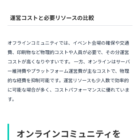
運営コストと必要リソースの比較
オフラインコミュニティでは、イベント会場の確保や交通
費、印刷物など物理的コストや人員が必要で、その分運営
コストが高くなりやすいです。 一方、オンラインはサーバ
ー維持費やプラットフォーム運営費が主なコストで、物理
的な経費を抑制可能です。運営リソースも少人数で効率的
に可能な場合が多く、コストパフォーマンスに優れていま
す。
オンラインコミュニティを