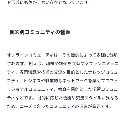
ド形成にも欠かせない存在となっています。
目的別コミュニティの種類
オンラインコミュニティは、その目的によって多様に分類
されます。 例えば、趣味や娯楽を共有するファンコミュニ
ティ、専門知識や技術の交流を目的としたナレッジコミュ
ニティ、ビジネスや職業的なネットワークを築くプロフェ
ッショナルコミュニティ、教育を目的とした学習コミュニ
ティなどです。 目的に応じた機能や交流スタイルが異なる
ため、ニーズに合ったコミュニティの運営が重要です。