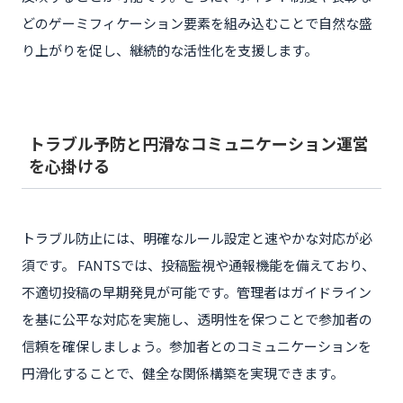
どのゲーミフィケーション要素を組み込むことで自然な盛
り上がりを促し、継続的な活性化を支援します。
トラブル予防と円滑なコミュニケーション運営
を心掛ける
トラブル防止には、明確なルール設定と速やかな対応が必
須です。 FANTSでは、投稿監視や通報機能を備えており、
不適切投稿の早期発見が可能です。管理者はガイドライン
を基に公平な対応を実施し、透明性を保つことで参加者の
信頼を確保しましょう。参加者とのコミュニケーションを
円滑化することで、健全な関係構築を実現できます。