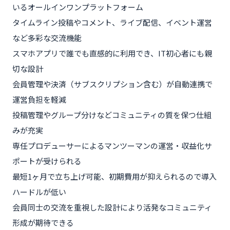
いるオールインワンプラットフォーム
タイムライン投稿やコメント、ライブ配信、イベント運営
など多彩な交流機能
スマホアプリで誰でも直感的に利用でき、IT初心者にも親
切な設計
会員管理や決済（サブスクリプション含む）が自動連携で
運営負担を軽減
投稿管理やグループ分けなどコミュニティの質を保つ仕組
みが充実
専任プロデューサーによるマンツーマンの運営・収益化サ
ポートが受けられる
最短1ヶ月で立ち上げ可能、初期費用が抑えられるので導入
ハードルが低い
会員同士の交流を重視した設計により活発なコミュニティ
形成が期待できる