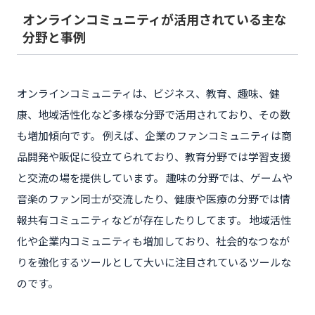
オンラインコミュニティが活用されている主な
分野と事例
オンラインコミュニティは、ビジネス、教育、趣味、健
康、地域活性化など多様な分野で活用されており、その数
も増加傾向です。 例えば、企業のファンコミュニティは商
品開発や販促に役立てられており、教育分野では学習支援
と交流の場を提供しています。 趣味の分野では、ゲームや
音楽のファン同士が交流したり、健康や医療の分野では情
報共有コミュニティなどが存在したりしてます。 地域活性
化や企業内コミュニティも増加しており、社会的なつなが
りを強化するツールとして大いに注目されているツールな
のです。