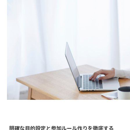
明確な目的設定と参加ルール作りを徹底する