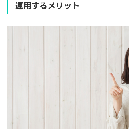
運用するメリット