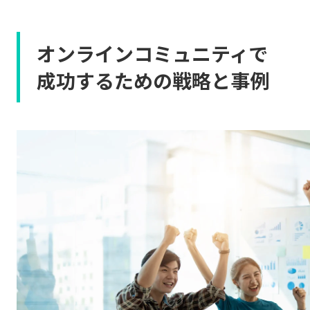
オンラインコミュニティで
成功するための戦略と事例