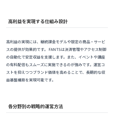
高利益を実現する仕組み設計
高利益の実現には、継続課金モデルや限定の商品・サービ
スの提供が効果的です。 FANTSは決済管理やアクセス制御
の自動化で安定収益を支援します。また、イベントや講座
の有料配信もスムーズに実施できるのが強みです。運営コ
ストを抑えつつブランド価値を高めることで、長期的な収
益基盤構築を実現可能です。
各分野別の戦略的運営方法