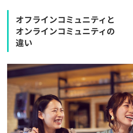
オフラインコミュニティと
オンラインコミュニティの
違い