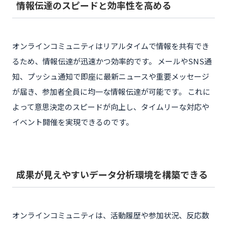
情報伝達のスピードと効率性を高める
オンラインコミュニティはリアルタイムで情報を共有でき
るため、情報伝達が迅速かつ効率的です。 メールやSNS通
知、プッシュ通知で即座に最新ニュースや重要メッセージ
が届き、参加者全員に均一な情報伝達が可能です。 これに
よって意思決定のスピードが向上し、タイムリーな対応や
イベント開催を実現できるのです。
成果が見えやすいデータ分析環境を構築できる
オンラインコミュニティは、活動履歴や参加状況、反応数