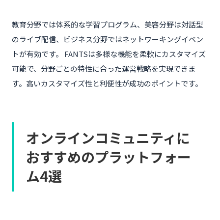
教育分野では体系的な学習プログラム、美容分野は対話型
のライブ配信、ビジネス分野ではネットワーキングイベン
トが有効です。 FANTSは多様な機能を柔軟にカスタマイズ
可能で、分野ごとの特性に合った運営戦略を実現できま
す。高いカスタマイズ性と利便性が成功のポイントです。
オンラインコミュニティに
おすすめのプラットフォー
ム4選