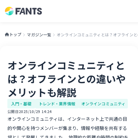
トップ
マガジン一覧
オンラインコミュニティとは？オフラインとの違
オンラインコミュニティと
は？オフラインとの違いや
メリットも解説
入門・基礎
トレンド・業界情報
オンラインコミュニティ
公開日
2025/10/29 14:24
オンラインコミュニティは、インターネット上で共通の目
的や関心を持つメンバーが集まり、情報や経験を共有する
場として発展してきました。 地理的な距離や時間の制約を