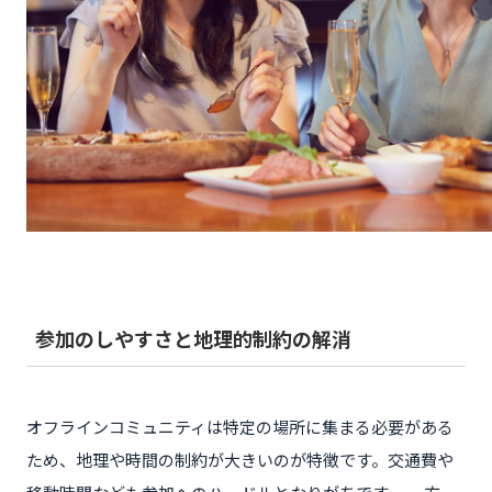
参加のしやすさと地理的制約の解消
オフラインコミュニティは特定の場所に集まる必要がある
ため、地理や時間の制約が大きいのが特徴です。交通費や