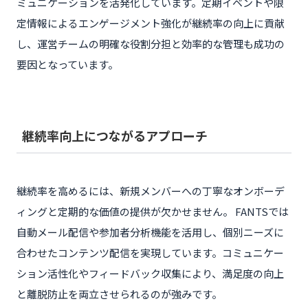
ミュニケーションを活発化しています。定期イベントや限
定情報によるエンゲージメント強化が継続率の向上に貢献
し、運営チームの明確な役割分担と効率的な管理も成功の
要因となっています。
継続率向上につながるアプローチ
継続率を高めるには、新規メンバーへの丁寧なオンボーデ
ィングと定期的な価値の提供が欠かせません。 FANTSでは
自動メール配信や参加者分析機能を活用し、個別ニーズに
合わせたコンテンツ配信を実現しています。コミュニケー
ション活性化やフィードバック収集により、満足度の向上
と離脱防止を両立させられるのが強みです。