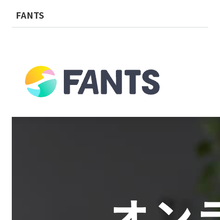
FANTS