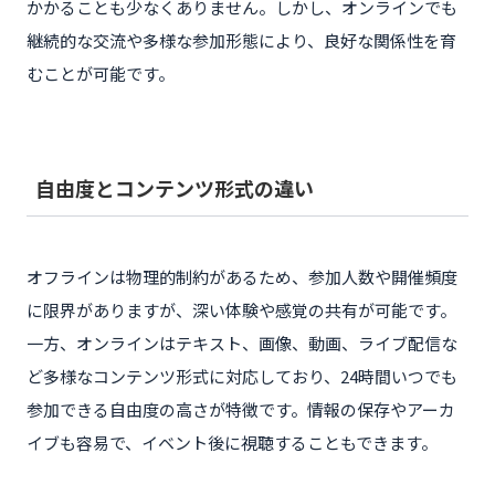
かかることも少なくありません。しかし、オンラインでも
継続的な交流や多様な参加形態により、良好な関係性を育
むことが可能です。
自由度とコンテンツ形式の違い
オフラインは物理的制約があるため、参加人数や開催頻度
に限界がありますが、深い体験や感覚の共有が可能です。
一方、オンラインはテキスト、画像、動画、ライブ配信な
ど多様なコンテンツ形式に対応しており、24時間いつでも
参加できる自由度の高さが特徴です。情報の保存やアーカ
イブも容易で、イベント後に視聴することもできます。