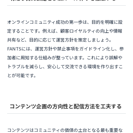
オンラインコミュニティ成功の第一歩は、目的を明確に設
定することです。例えば、顧客ロイヤルティの向上や情報
共有など、目的に応じて運営方針を策定しましょう。
FANTSには、運営方針や禁止事項をガイドライン化し、参
加者に周知する仕組みが整っています。これにより誤解や
トラブルを減らし、安心して交流できる環境を作り出すこ
とが可能です。
コンテンツ企画の方向性と配信方法を工夫する
コンテンツはコミュニティの価値の土台となる最も重要な