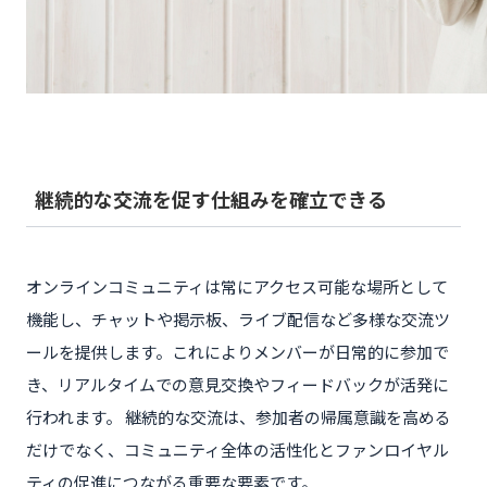
継続的な交流を促す仕組みを確立できる
オンラインコミュニティは常にアクセス可能な場所として
機能し、チャットや掲示板、ライブ配信など多様な交流ツ
ールを提供します。これによりメンバーが日常的に参加で
き、リアルタイムでの意見交換やフィードバックが活発に
行われます。 継続的な交流は、参加者の帰属意識を高める
だけでなく、コミュニティ全体の活性化とファンロイヤル
ティの促進につながる重要な要素です。