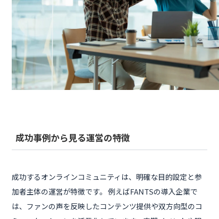
成功事例から見る運営の特徴
成功するオンラインコミュニティは、明確な目的設定と参
加者主体の運営が特徴です。 例えばFANTSの導入企業で
は、ファンの声を反映したコンテンツ提供や双方向型のコ