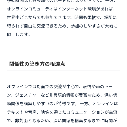
移動時間なども参加へのハードルとなりがちです。 一方、
オンラインコミュニティはインターネット環境があれば、
世界中どこからでも参加できます。時間も柔軟で、場所に
縛られず自由に交流できるため、参加のしやすさが大幅に
向上します。
関係性の築き方の相違点
オフラインでは対面での交流が中心で、表情や声のトー
ン、ジェスチャーなど非言語的情報が豊富なため、深い信
頼関係を構築しやすいのが特徴です。 一方、オンラインは
テキストや音声、映像を通じたコミュニケーションが主流
で、非対面となるため、深い関係を構築するまでに時間が