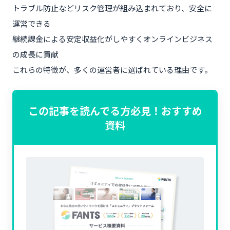
トラブル防止などリスク管理が組み込まれており、安全に
運営できる
継続課金による安定収益化がしやすくオンラインビジネス
の成長に貢献
これらの特徴が、多くの運営者に選ばれている理由です。
この記事を読んでる方必見！おすすめ
資料