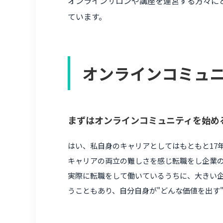
オンラインサロンや講座を運営する方々にと
ています。
オンラインコミュ
まずはオンラインコミュニティを始め
はい、私自身のキャリアとしてはもともと17
キャリアの両立の難しさを感じ転職をし企業
実際に転職をして働いているうちに、大きい
うこともあり、自分自身が"どんな価値を出す