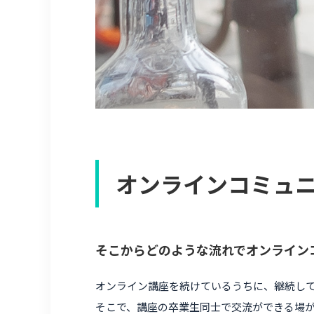
オンラインコミュ
そこからどのような流れでオンライン
オンライン講座を続けているうちに、継続し
そこで、講座の卒業生同士で交流ができる場