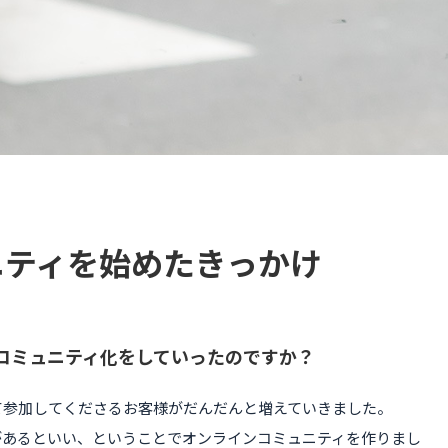
ニティを始めたきっかけ
コミュニティ化をしていったのですか？
て参加してくださるお客様がだんだんと増えていきました。
があるといい、ということでオンラインコミュニティを作りまし