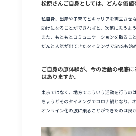
松原さんご自身としては、どんな価値
私自身、出産や子育てとキャリアを両立させ
助けになることができればと、次第に思うよ
また、もともとコミュニケーションを取るこ
だんと人気が出てきたタイミングでSNSも始
ご自身の原体験が、今の活動の根底に
はありますか。
東京ではなく、地方でこういう活動を行うの
ちょうどそのタイミングでコロナ禍となり、
オンライン化の波に乗ることができたのは良