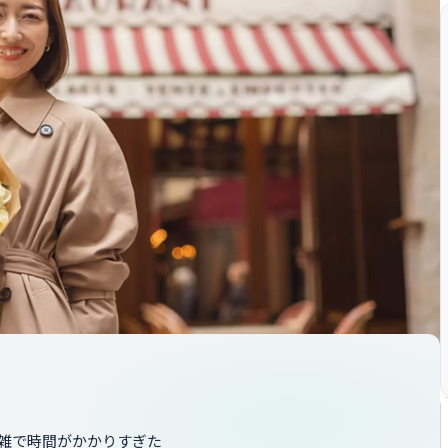
雑で時間がかかりすぎた