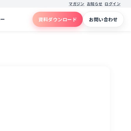
マガジン
お知らせ
ログイン
ナー
資料ダウンロード
お問い合わせ